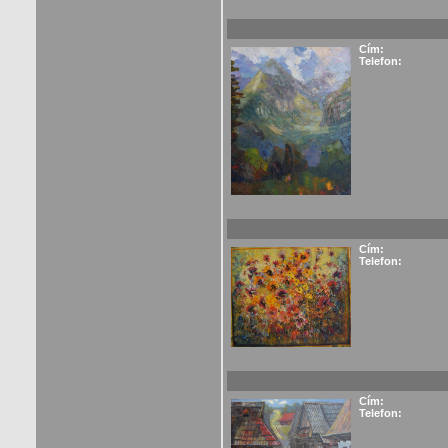
Cím:
Telefon:
Cím:
Telefon:
Cím:
Telefon: