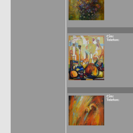
Cím:
Telefon:
Cím:
Telefon: