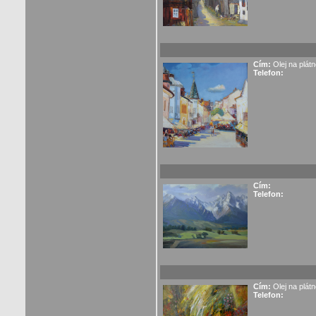
Cím:
Olej na plát
Telefon:
Cím:
Telefon:
Cím:
Olej na plát
Telefon: