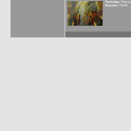
Technika:
Olej na
Rozmer:
70x50