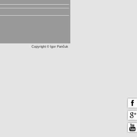
Copyright © Igor Pančuk