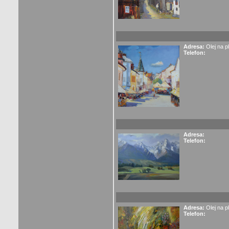
Adresa:
Olej na p
Telefon:
Adresa:
Telefon:
Adresa:
Olej na p
Telefon: