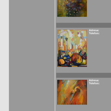
Adresa:
Telefon:
Adresa:
Telefon: