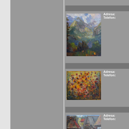
Adresa:
Telefon:
Adresa:
Telefon:
Adresa:
Telefon: