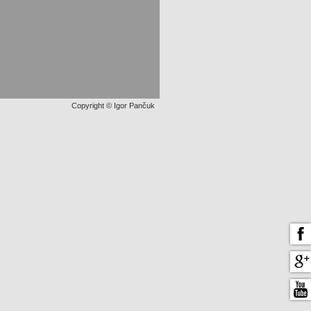
Copyright © Igor Pančuk